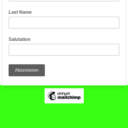
Last Name
Salutation